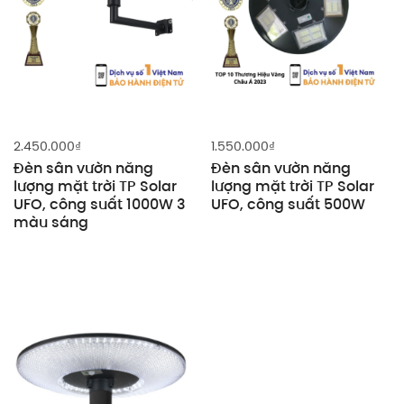
2.450.000
₫
1.550.000
₫
Đèn sân vườn năng
Đèn sân vườn năng
lượng mặt trời TP Solar
lượng mặt trời TP Solar
UFO, công suất 1000W 3
UFO, công suất 500W
màu sáng