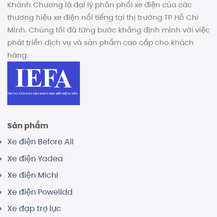
Khánh Chương là đại lý phân phối xe điện của các
thương hiệu xe điện nổi tiếng tại thị trường TP Hồ Chí
Minh. Chúng tôi đã từng bước khẳng định mình với việc
phát triển dịch vụ và sản phẩm cao cấp cho khách
hàng.
Sản phẩm
Xe điện Before All
Xe điện Yadea
Xe điện Michi
Xe điện Powelldd
Xe đạp trợ lực