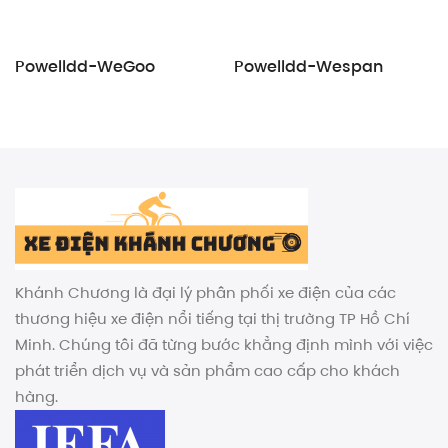
Powelldd-WeGoo
Powelldd-Wespan
Khánh Chương là đại lý phân phối xe điện của các
thương hiệu xe điện nổi tiếng tại thị trường TP Hồ Chí
Minh. Chúng tôi đã từng bước khẳng định mình với việc
phát triển dịch vụ và sản phẩm cao cấp cho khách
hàng.