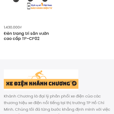
1.430.000
₫
Đèn trang trí sân vườn
cao cấp TP-CP02
Khánh Chương là đại lý phân phối xe điện của các
thương hiệu xe điện nổi tiếng tại thị trường TP Hồ Chí
Minh. Chúng tôi đã từng bước khẳng định mình với việc