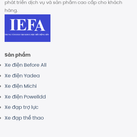
phát triển dịch vụ và sản phẩm cao cấp cho khách
hàng.
Sản phẩm
Xe điện Before All
Xe điện Yadea
Xe điện Michi
Xe điện Powelldd
Xe đạp trợ lực
Xe đạp thể thao