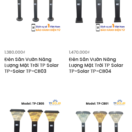
1.380.000
₫
1.470.000
₫
Đèn Sân Vườn Năng
Đèn Sân Vườn Năng
Lượng Mặt Trời TP Solar
Lượng Mặt Trời TP Solar
TP-Solar TP-CB03
TP-Solar TP-CB04