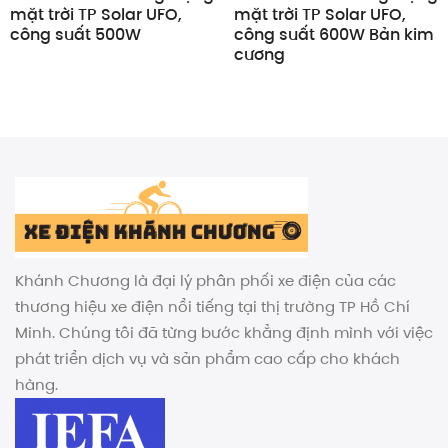
mặt trời TP Solar UFO,
mặt trời TP Solar UFO,
công suất 500W
công suất 600W Bản kim
cương
Khánh Chương là đại lý phân phối xe điện của các
thương hiệu xe điện nổi tiếng tại thị trường TP Hồ Chí
Minh. Chúng tôi đã từng bước khẳng định mình với việc
phát triển dịch vụ và sản phẩm cao cấp cho khách
hàng.