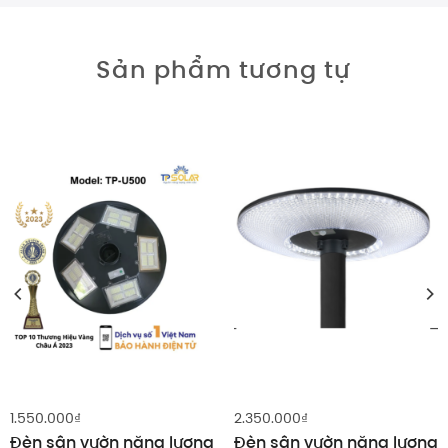
Sản phẩm tương tự
1.550.000
₫
2.350.000
₫
Đèn sân vườn năng lượng
Đèn sân vườn năng lượng