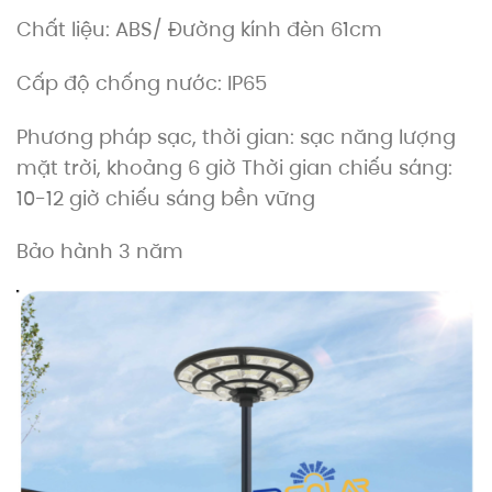
Chất liệu: ABS/ Đường kính đèn 61cm
Cấp độ chống nước: IP65
Phương pháp sạc, thời gian: sạc năng lượng
mặt trời, khoảng 6 giờ Thời gian chiếu sáng:
10-12 giờ chiếu sáng bền vững
Bảo hành 3 năm