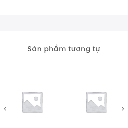
Sản phẩm tương tự