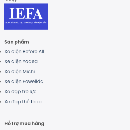
Sản phẩm
Xe điện Before All
Xe điện Yadea
Xe điện Michi
Xe điện Powelldd
Xe đạp trợ lực
Xe đạp thể thao
Hỗ trợ mua hàng