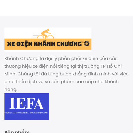
Khánh Chương là đại lý phân phối xe điện của các
thương hiệu xe điện nổi tiếng tại thị trường TP Hồ Chí
Minh. Chúng tôi đã từng bước khẳng định mình với việc
phát triển dịch vụ và sản phẩm cao cấp cho khách
hàng.
Sản phẩm