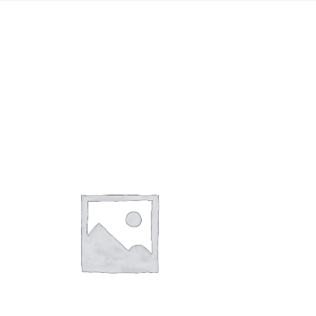
Giảm giá!