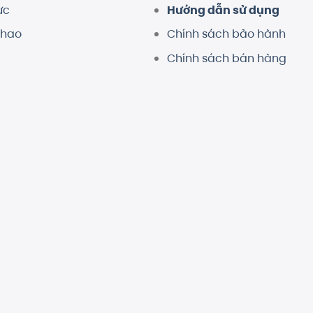
ực
Hướng dẫn sử dụng
thao
Chính sách bảo hành
Chính sách bán hàng