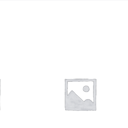
Giảm giá!