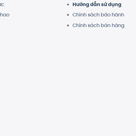
ực
Hướng dẫn sử dụng
thao
Chính sách bảo hành
Chính sách bán hàng