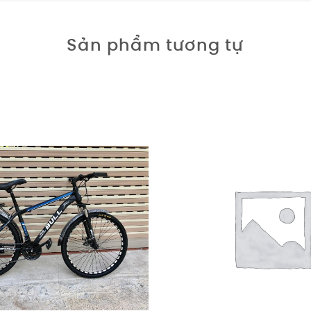
Sản phẩm tương tự
Giảm giá!