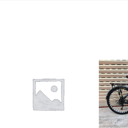
Giảm giá!