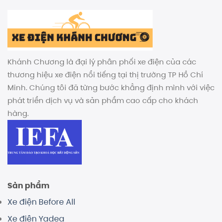
Khánh Chương là đại lý phân phối xe điện của các
thương hiệu xe điện nổi tiếng tại thị trường TP Hồ Chí
Minh. Chúng tôi đã từng bước khẳng định mình với việc
phát triển dịch vụ và sản phẩm cao cấp cho khách
hàng.
Sản phẩm
Xe điện Before All
Xe điện Yadea