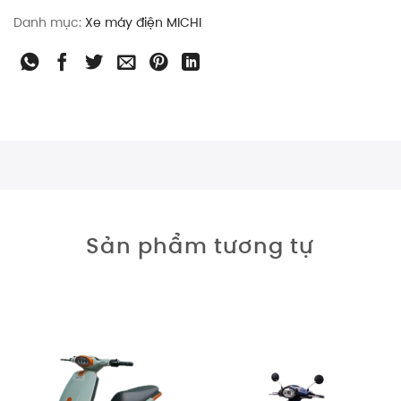
Danh mục:
Xe máy điện MICHI
Sản phẩm tương tự