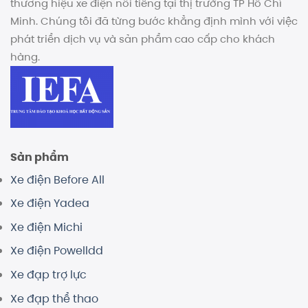
thương hiệu xe điện nổi tiếng tại thị trường TP Hồ Chí
Minh. Chúng tôi đã từng bước khẳng định mình với việc
phát triển dịch vụ và sản phẩm cao cấp cho khách
hàng.
Sản phẩm
Xe điện Before All
Xe điện Yadea
Xe điện Michi
Xe điện Powelldd
Xe đạp trợ lực
Xe đạp thể thao