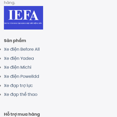
hàng.
Sản phẩm
Xe điện Before All
Xe điện Yadea
Xe điện Michi
Xe điện Powelldd
Xe đạp trợ lực
Xe đạp thể thao
Hỗ trợ mua hàng