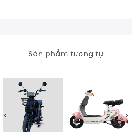
Sản phẩm tương tự