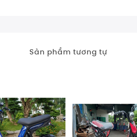
Sản phẩm tương tự
Giảm giá!