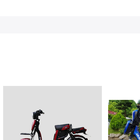
Giảm giá!