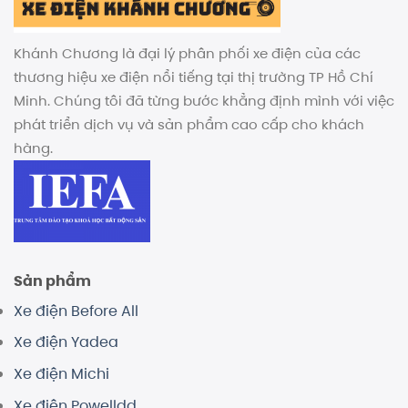
Khánh Chương là đại lý phân phối xe điện của các
thương hiệu xe điện nổi tiếng tại thị trường TP Hồ Chí
Minh. Chúng tôi đã từng bước khẳng định mình với việc
phát triển dịch vụ và sản phẩm cao cấp cho khách
hàng.
Sản phẩm
Xe điện Before All
Xe điện Yadea
Xe điện Michi
Xe điện Powelldd