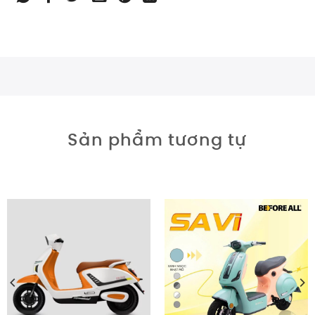
Sản phẩm tương tự