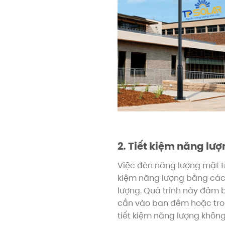
2. Tiết kiệm năng lư
Việc đèn năng lượng mặt t
kiệm năng lượng bằng các
lượng. Quá trình này đảm b
cần vào ban đêm hoặc tron
tiết kiệm năng lượng không