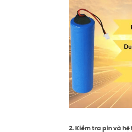
2. Kiểm tra pin và h