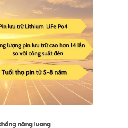
ệ thống năng lượng