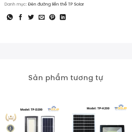
Danh mục:
Đèn đường liền thể TP Solar
Sản phẩm tương tự