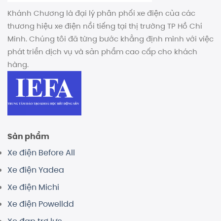
Khánh Chương là đại lý phân phối xe điện của các
thương hiệu xe điện nổi tiếng tại thị trường TP Hồ Chí
Minh. Chúng tôi đã từng bước khẳng định mình với việc
phát triển dịch vụ và sản phẩm cao cấp cho khách
hàng.
Sản phẩm
Xe điện Before All
Xe điện Yadea
Xe điện Michi
Xe điện Powelldd