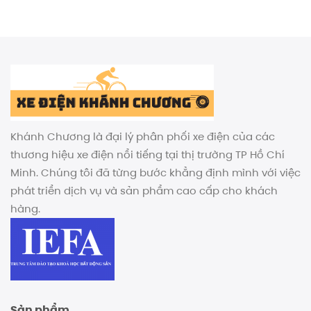
Khánh Chương là đại lý phân phối xe điện của các
thương hiệu xe điện nổi tiếng tại thị trường TP Hồ Chí
Minh. Chúng tôi đã từng bước khẳng định mình với việc
phát triển dịch vụ và sản phẩm cao cấp cho khách
hàng.
Sản phẩm